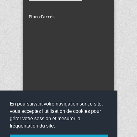
Plan d'accès
En poursuivant votre navigation sur ce site,
vous acceptez l'utilisation de cookies pour
gérer votre session et mesurer la
fréquentation du site.
Copyright 2016
Collège Goh Lanno
Tous droits