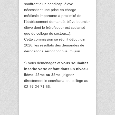
souffrant d'un handicap, élève
nécessitant une prise en charge
médicale importante à proximité de
l'établissement demandé, élève boursier,
élève dont le frère/soeur est scolarisé
que du collège de secteur...).
Cette commission se réunit début juin
2026, les résultats des demandes de
dérogations seront connus mi juin.
Si vous déménagez et
vous souhaitez
inscrire votre enfant dans un niveau
5ème, 4ème ou 3ème
, joignez
directement le secrétariat du collège au
02-97-24-71-56.