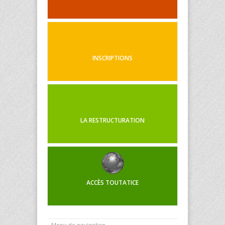
INSCRIPTIONS
LA RESTRUCTURATION
ACCÈS TOUTATICE