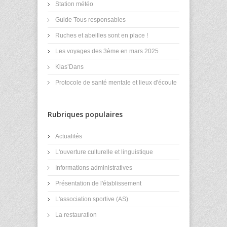
Station météo
Guide Tous responsables
Ruches et abeilles sont en place !
Les voyages des 3ème en mars 2025
Klas’Dans
Protocole de santé mentale et lieux d'écoute
Rubriques populaires
Actualités
L'ouverture culturelle et linguistique
Informations administratives
Présentation de l'établissement
L'association sportive (AS)
La restauration